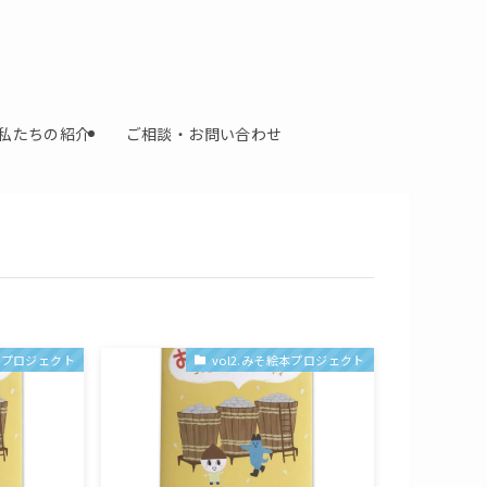
私たちの紹介
ご相談・お問い合わせ
絵本プロジェクト
vol2.みそ絵本プロジェクト