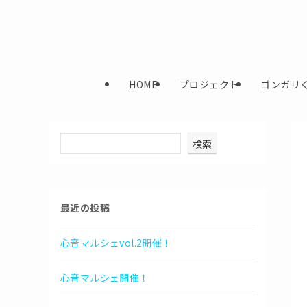
HOME
プロジェクト
ゴンガリ
検索
最近の投稿
心音マルシェvol.2開催！
心音マルシェ開催！