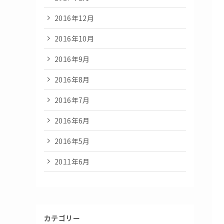
2016年12月
2016年10月
2016年9月
2016年8月
2016年7月
2016年6月
2016年5月
2011年6月
カテゴリー