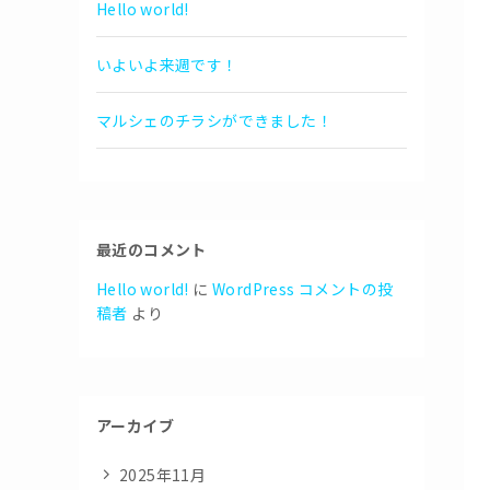
Hello world!
いよいよ来週です！
マルシェのチラシができました！
最近のコメント
Hello world!
に
WordPress コメントの投
稿者
より
アーカイブ
2025年11月