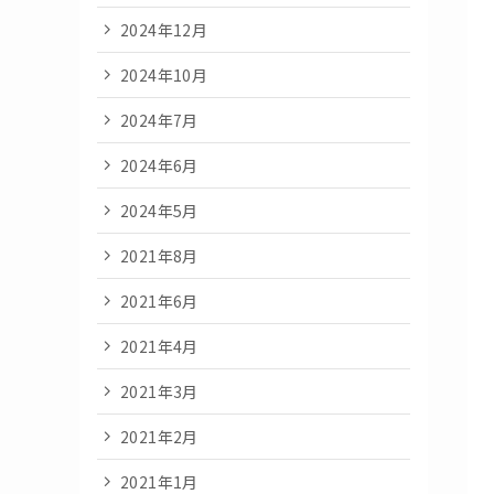
2024年12月
2024年10月
2024年7月
2024年6月
2024年5月
2021年8月
2021年6月
2021年4月
2021年3月
2021年2月
2021年1月