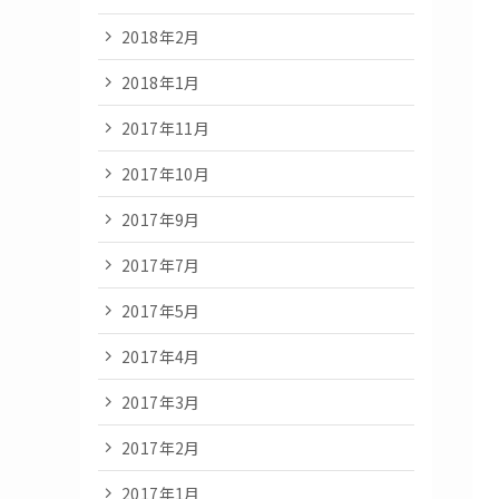
2018年2月
2018年1月
2017年11月
2017年10月
2017年9月
2017年7月
2017年5月
2017年4月
2017年3月
2017年2月
2017年1月