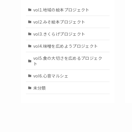
vol1.地域の絵本プロジェクト
vol2.みそ絵本プロジェクト
vol3.きくらげプロジェクト
vol4.味噌を広めようプロジェクト
vol5.食の大切さを広めるプロジェク
ト
vol6.心音マルシェ
未分類