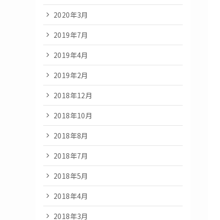
2020年3月
2019年7月
2019年4月
2019年2月
2018年12月
2018年10月
2018年8月
2018年7月
2018年5月
2018年4月
2018年3月