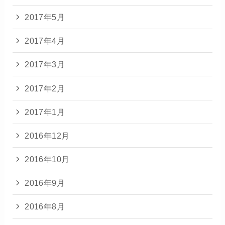
2017年5月
2017年4月
2017年3月
2017年2月
2017年1月
2016年12月
2016年10月
2016年9月
2016年8月