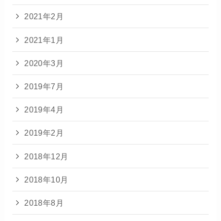
2021年2月
2021年1月
2020年3月
2019年7月
2019年4月
2019年2月
2018年12月
2018年10月
2018年8月