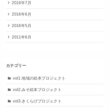
2016年7月
2016年6月
2016年5月
2011年6月
カテゴリー
vol1.地域の絵本プロジェクト
vol2.みそ絵本プロジェクト
vol3.きくらげプロジェクト