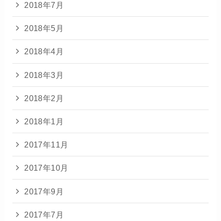
2018年7月
2018年5月
2018年4月
2018年3月
2018年2月
2018年1月
2017年11月
2017年10月
2017年9月
2017年7月