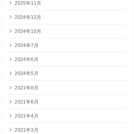
2025年11月
2024年12月
2024年10月
2024年7月
2024年6月
2024年5月
2021年8月
2021年6月
2021年4月
2021年3月