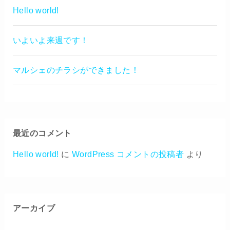
Hello world!
いよいよ来週です！
マルシェのチラシができました！
最近のコメント
Hello world!
に
WordPress コメントの投稿者
より
アーカイブ