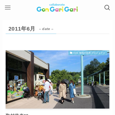
2011年6月
– date –
vol1.地域の絵本プロジェクト