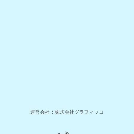
運営会社：株式会社グラフィッコ