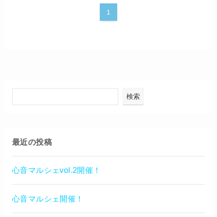
1
検索
最近の投稿
心音マルシェvol.2開催！
心音マルシェ開催！