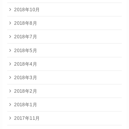
2018年10月
2018年8月
2018年7月
2018年5月
2018年4月
2018年3月
2018年2月
2018年1月
2017年11月