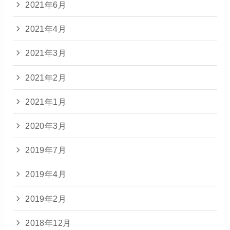
2021年6月
2021年4月
2021年3月
2021年2月
2021年1月
2020年3月
2019年7月
2019年4月
2019年2月
2018年12月