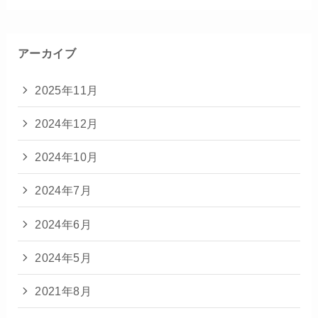
アーカイブ
2025年11月
2024年12月
2024年10月
2024年7月
2024年6月
2024年5月
2021年8月