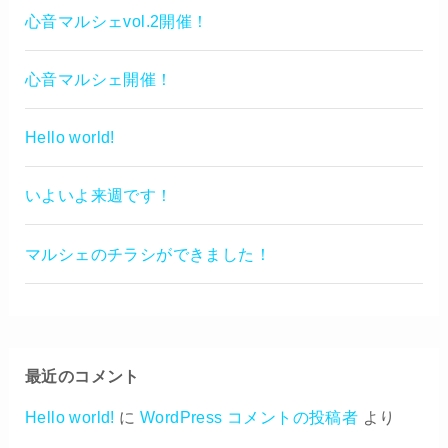
心音マルシェvol.2開催！
心音マルシェ開催！
Hello world!
いよいよ来週です！
マルシェのチラシができました！
最近のコメント
Hello world!
に
WordPress コメントの投稿者
より