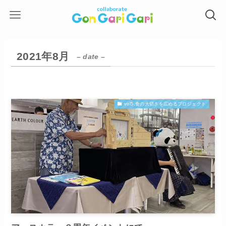
2021年8月
– date –
vol5.食の大切さを広めるプロジェクト