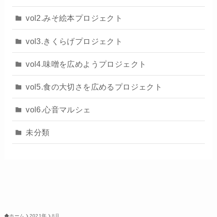
vol2.みそ絵本プロジェクト
vol3.きくらげプロジェクト
vol4.味噌を広めようプロジェクト
vol5.食の大切さを広めるプロジェクト
vol6.心音マルシェ
未分類
ホーム
2021年
8月