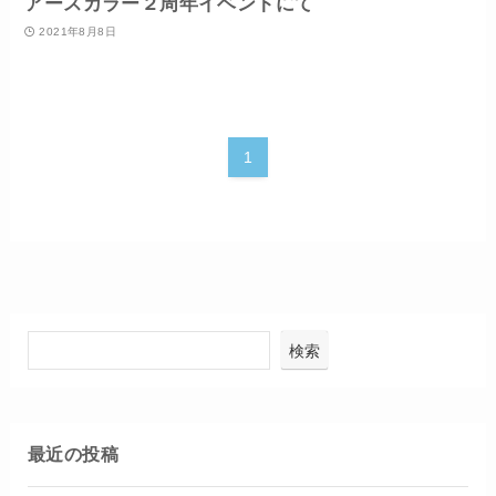
アースカラー２周年イベントにて
2021年8月8日
1
検索
最近の投稿