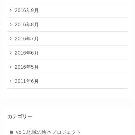
2016年9月
2016年8月
2016年7月
2016年6月
2016年5月
2011年6月
カテゴリー
vol1.地域の絵本プロジェクト