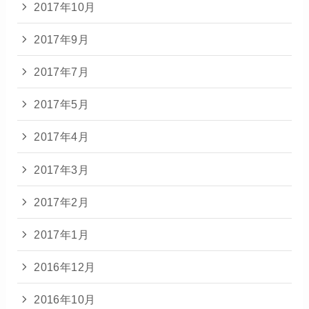
2017年10月
2017年9月
2017年7月
2017年5月
2017年4月
2017年3月
2017年2月
2017年1月
2016年12月
2016年10月