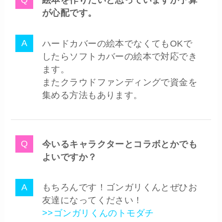
絵本を作りたいと思っていますが予算
が心配です。
ハードカバーの絵本でなくてもOKで
したらソフトカバーの絵本で対応でき
ます。
またクラウドファンディングで資金を
集める方法もあります。
今いるキャラクターとコラボとかでも
よいですか？
もちろんです！ゴンガリくんとぜひお
友達になってください！
>>ゴンガリくんのトモダチ