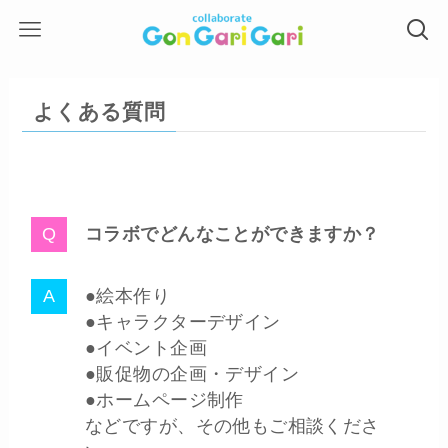
よくある質問
コラボでどんなことができますか？
●絵本作り
●キャラクターデザイン
●イベント企画
●販促物の企画・デザイン
●ホームページ制作
などですが、その他もご相談くださ