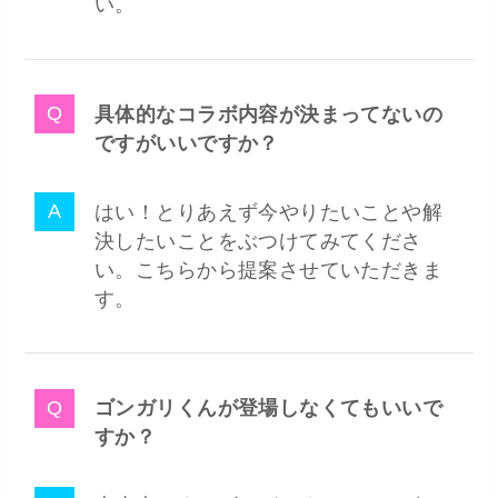
い。
具体的なコラボ内容が決まってないの
ですがいいですか？
はい！とりあえず今やりたいことや解
決したいことをぶつけてみてくださ
い。こちらから提案させていただきま
す。
ゴンガリくんが登場しなくてもいいで
すか？