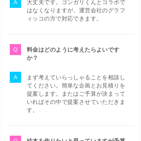
大丈夫です。ゴンガリくんとコラボで
はなくなりますが、運営会社のグラフ
ィッコの方で対応できます。
料金はどのように考えたらよいです
か？
まず考えていらっしゃることを相談し
てください。簡単な企画とお見積りを
提案します。またはご予算が決まって
いればその中で提案させていただきま
す。