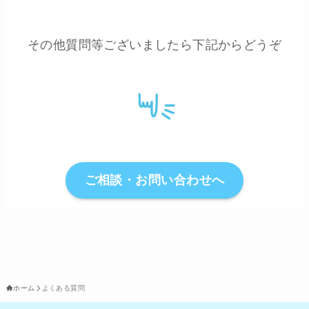
その他質問等ございましたら下記からどうぞ
ご相談・お問い合わせへ
ホーム
よくある質問